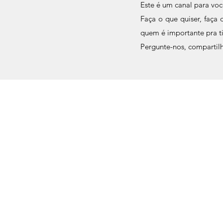
Este é um canal para você
Faça o que quiser, faça
quem é importante pra ti
Pergunte-nos, compartilh