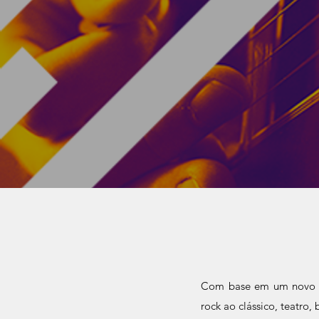
Com base em um novo tip
rock ao clássico, teatro,