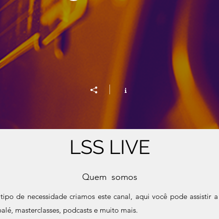
LSS LIVE
Quem somos
o de necessidade criamos este canal, aqui você pode assistir a
 balé, masterclasses, podcasts e muito mais.