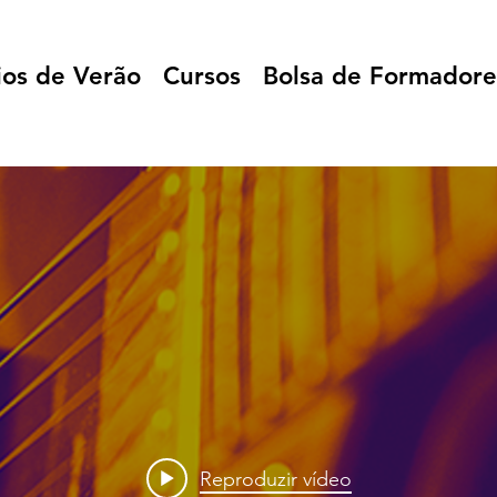
ios de Verão
Cursos
Bolsa de Formadore
Reproduzir vídeo