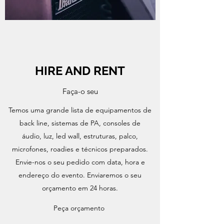
HIRE AND RENT
Faça-o seu
Temos uma grande lista de equipamentos de
back line, sistemas de PA, consoles de
áudio, luz, led wall, estruturas, palco,
microfones, roadies e técnicos preparados.
Envie-nos o seu pedido com data, hora e
endereço do evento. Enviaremos o seu
orçamento em 24 horas.
Peça orçamento