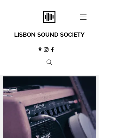
LISBON SOUND SOCIETY