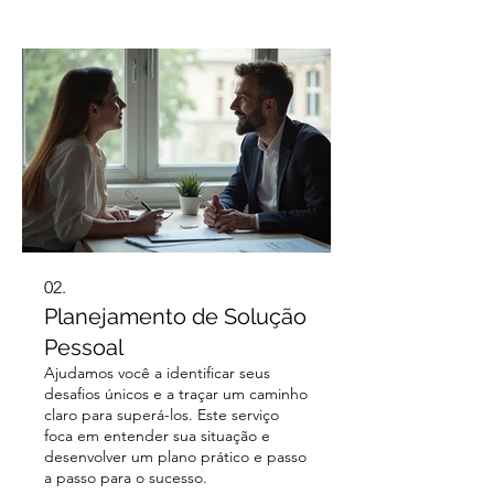
02.
Planejamento de Solução
Pessoal
Ajudamos você a identificar seus
desafios únicos e a traçar um caminho
claro para superá-los. Este serviço
foca em entender sua situação e
desenvolver um plano prático e passo
a passo para o sucesso.