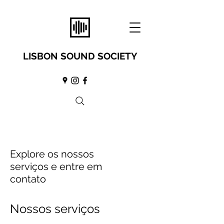
LISBON SOUND SOCIETY
Explore os nossos
serviços e entre em
contato
Nossos serviços