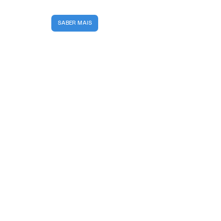
SABER MAIS