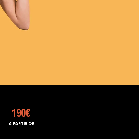
190€
A PARTIR DE