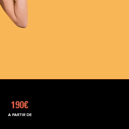
190€
A PARTIR DE