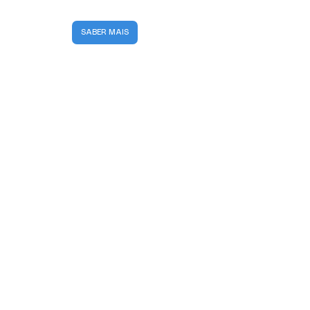
SABER MAIS